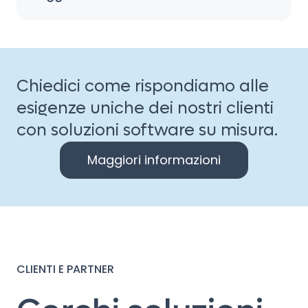
Chiedici come rispondiamo alle
esigenze uniche dei nostri clienti
con soluzioni software su misura.
Maggiori informazioni
CLIENTI E PARTNER