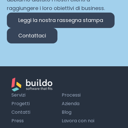
raggiungere i loro obiettivi di business.
Leggi la nostra rassegna stampa
Contattaci
Servizi
Processi
Progetti
Azienda
Contatti
Blog
Press
Lavora con noi