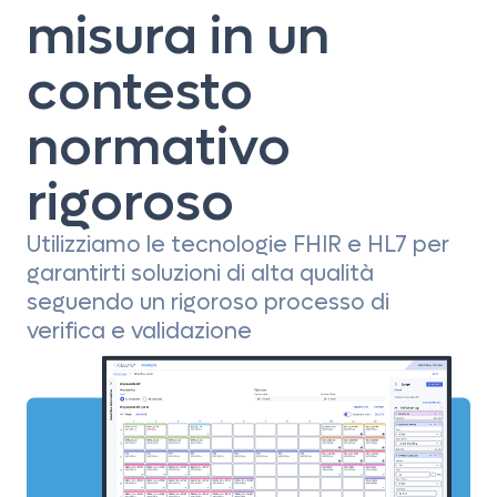
misura in un
contesto
normativo
rigoroso
Utilizziamo le tecnologie FHIR e HL7 per
garantirti soluzioni di alta qualità
seguendo un rigoroso processo di
verifica e validazione