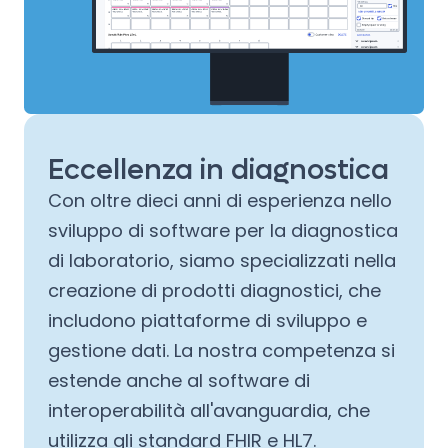
Eccellenza in diagnostica
Con oltre dieci anni di esperienza nello
sviluppo di software per la diagnostica
di laboratorio, siamo specializzati nella
creazione di prodotti diagnostici, che
includono piattaforme di sviluppo e
gestione dati. La nostra competenza si
estende anche al software di
interoperabilità all'avanguardia, che
utilizza gli standard FHIR e HL7.