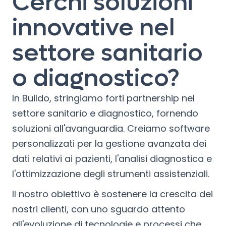
Cerchi soluzioni
innovative nel
settore sanitario
o diagnostico?
In Buildo, stringiamo forti partnership nel
settore sanitario e diagnostico, fornendo
soluzioni all'avanguardia. Creiamo software
personalizzati per la gestione avanzata dei
dati relativi ai pazienti, l'analisi diagnostica e
l'ottimizzazione degli strumenti assistenziali.
Il nostro obiettivo è sostenere la crescita dei
nostri clienti, con uno sguardo attento
all'evoluzione di tecnologie e processi che