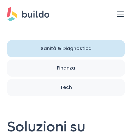
Sanità & Diagnostica
Finanza
Tech
Soluzioni su