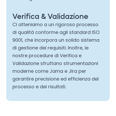
Verifica & Validazione
Ci atteniamo a un rigoroso processo
di qualità conforme agli standard ISO
9001, che incorpora un solido sistema
di gestione dei requisiti. Inoltre, le
nostre procedure di Verifica e
Validazione sfruttano strumentazioni
moderne come Jama e Jira per
garantire precisione ed efficienza del
processo e dei risultati.