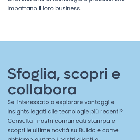
impattano il loro business.
Sfoglia, scopri e
collabora
Sei interessato a esplorare vantaggi e
insights legati alle tecnologie più recenti?
Consulta i nostri comunicati stampa e
scopri le ultime novità su Buildo e come
abbiamo aiutato i nostri clienti a