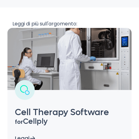
Leggi di più sull'argomento:
Cell Therapy Software
Cellply
for
Leggi