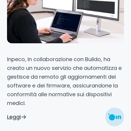
Inpeco, in collaborazione con Buildo, ha
creato un nuovo servizio che automatizza e
gestisce da remoto gli aggiornamenti dei
software e dei firmware, assicurandone la
conformità alle normative sui dispositivi
medici.
Leggi