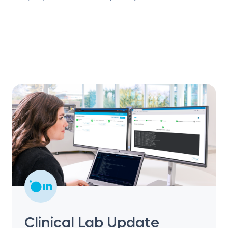
Clinical Lab Update