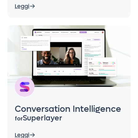
Leggi
Conversation Intelligence
Superlayer
for
Leggi