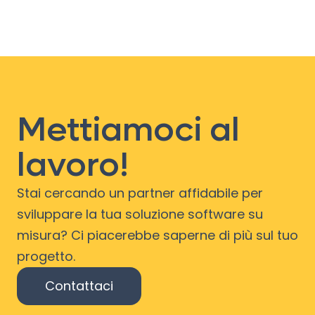
Mettiamoci al
lavoro!
Stai cercando un partner affidabile per
sviluppare la tua soluzione software su
misura? Ci piacerebbe saperne di più sul tuo
progetto.
Contattaci