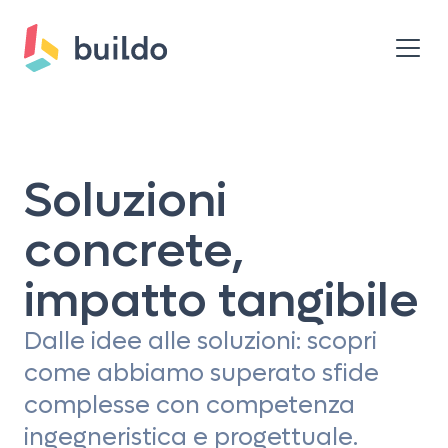
Soluzioni
concrete,
impatto tangibile
Dalle idee alle soluzioni: scopri
come abbiamo superato sfide
complesse con competenza
ingegneristica e progettuale.