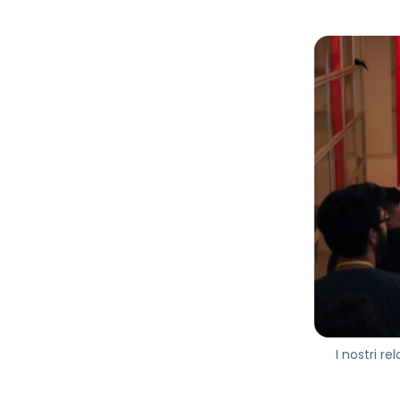
I nostri r