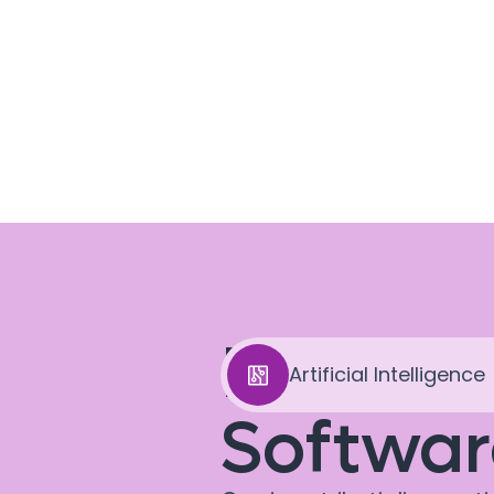
Evento d
Artificial Intelligence
Softwar