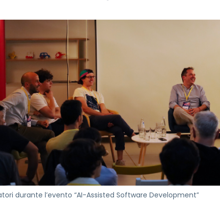
elatori durante l’evento “AI-Assisted Software Development”