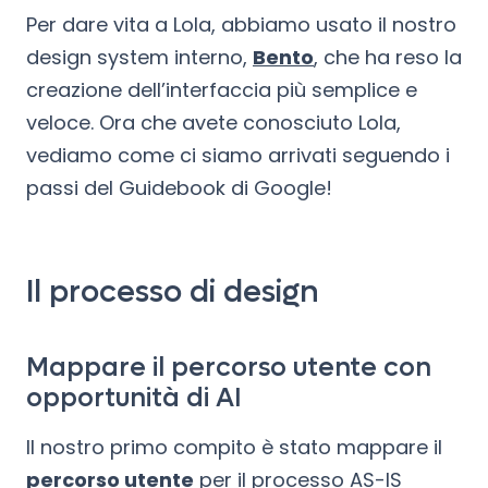
Per dare vita a Lola, abbiamo usato il nostro
design system interno,
Bento
, che ha reso la
creazione dell’interfaccia più semplice e
veloce. Ora che avete conosciuto Lola,
vediamo come ci siamo arrivati seguendo i
passi del Guidebook di Google!
Il processo di design
Mappare il percorso utente con
opportunità di AI
Il nostro primo compito è stato mappare il
percorso utente
per il processo AS-IS