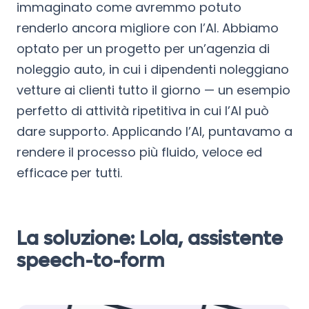
immaginato come avremmo potuto
renderlo ancora migliore con l’AI. Abbiamo
optato per un progetto per un’agenzia di
noleggio auto, in cui i dipendenti noleggiano
vetture ai clienti tutto il giorno — un esempio
perfetto di attività ripetitiva in cui l’AI può
dare supporto. Applicando l’AI, puntavamo a
rendere il processo più fluido, veloce ed
efficace per tutti.
La soluzione: Lola, assistente
speech-to-form