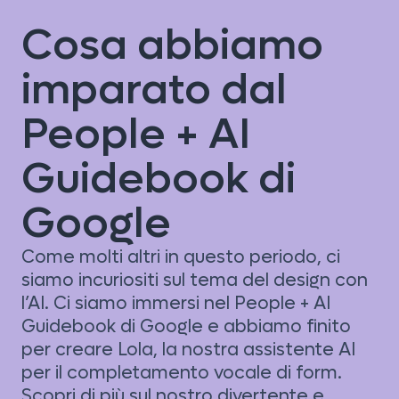
Cosa abbiamo
imparato dal
People + AI
Guidebook di
Google
Come molti altri in questo periodo, ci
siamo incuriositi sul tema del design con
l’AI. Ci siamo immersi nel People + AI
Guidebook di Google e abbiamo finito
per creare Lola, la nostra assistente AI
per il completamento vocale di form.
Scopri di più sul nostro divertente e