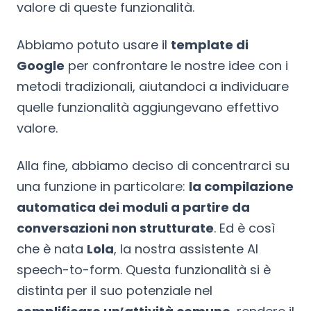
valore di queste funzionalità.
Abbiamo potuto usare il
template di
Google
per confrontare le nostre idee con i
metodi tradizionali, aiutandoci a individuare
quelle funzionalità aggiungevano effettivo
valore.
Alla fine, abbiamo deciso di concentrarci su
una funzione in particolare:
la compilazione
automatica dei moduli a partire da
conversazioni non strutturate
. Ed è così
che è nata
Lola
, la nostra assistente AI
speech-to-form. Questa funzionalità si è
distinta per il suo potenziale nel