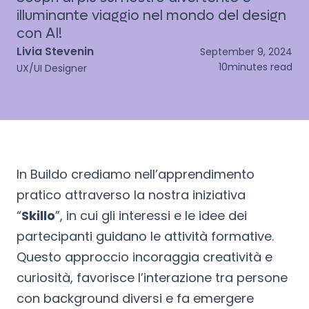
illuminante viaggio nel mondo del design
con AI!
Livia Stevenin
September 9, 2024
10
minutes read
UX/UI Designer
In Buildo crediamo nell’apprendimento
pratico attraverso la nostra iniziativa
“
Skillo
”, in cui gli interessi e le idee dei
partecipanti guidano le attività formative.
Questo approccio incoraggia creatività e
curiosità, favorisce l’interazione tra persone
con background diversi e fa emergere