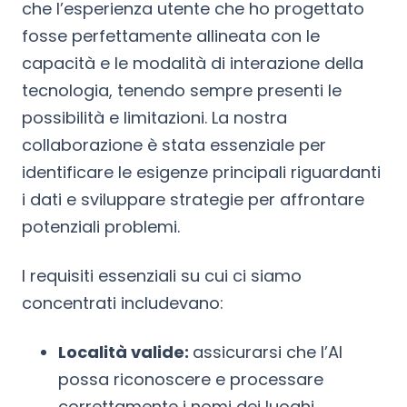
che l’esperienza utente che ho progettato
fosse perfettamente allineata con le
capacità e le modalità di interazione della
tecnologia, tenendo sempre presenti le
possibilità e limitazioni. La nostra
collaborazione è stata essenziale per
identificare le esigenze principali riguardanti
i dati e sviluppare strategie per affrontare
potenziali problemi.
I requisiti essenziali su cui ci siamo
concentrati includevano:
Località valide:
assicurarsi che l’AI
possa riconoscere e processare
correttamente i nomi dei luoghi.