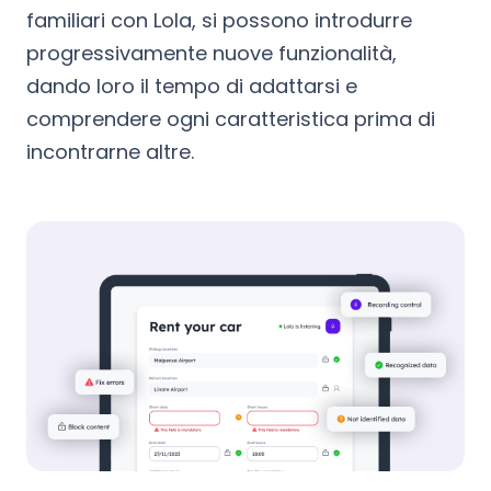
familiari con Lola, si possono introdurre
progressivamente nuove funzionalità,
dando loro il tempo di adattarsi e
comprendere ogni caratteristica prima di
incontrarne altre.