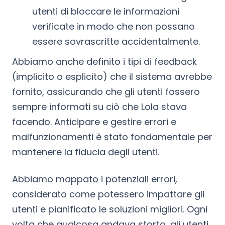
utenti di bloccare le informazioni
verificate in modo che non possano
essere sovrascritte accidentalmente.
Abbiamo anche definito i tipi di feedback
(implicito o esplicito) che il sistema avrebbe
fornito, assicurando che gli utenti fossero
sempre informati su ciò che Lola stava
facendo. Anticipare e gestire errori e
malfunzionamenti è stato fondamentale per
mantenere la fiducia degli utenti.
Abbiamo mappato i potenziali errori,
considerato come potessero impattare gli
utenti e pianificato le soluzioni migliori. Ogni
volta che qualcosa andava storto, gli utenti