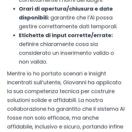
Orari di apertura/chiusura e date
disponibili:
garantire che l’AI possa
gestire correttamente dati temporali.
Etichette di input corrette/errate:
definire chiaramente cosa sia
considerato un inserimento valido o
non valido.
Mentre io ho portato scenari e insight
incentrati sull’utente, Giovanni ha applicato
la sua competenza tecnica per costruire
soluzioni solide e affidabili. La nostra
collaborazione ha garantito che il sistema AI
fosse non solo efficace, ma anche
affidabile, inclusivo e sicuro, portando infine