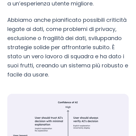
a un’esperienza utente migliore.
Abbiamo anche pianificato possibili criticità
legate ai dati, come problemi di privacy,
esclusione o fragilità dei dati, sviluppando
strategie solide per affrontarle subito. È
stato un vero lavoro di squadra e ha dato i
suoi frutti, creando un sistema più robusto e
facile da usare.