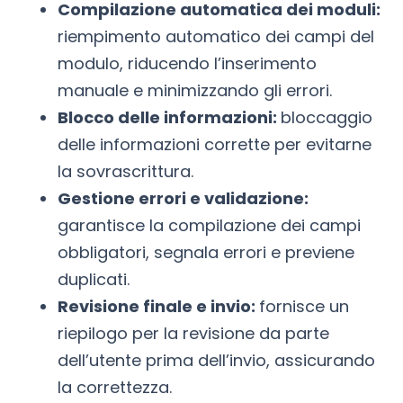
Compilazione automatica dei moduli:
riempimento automatico dei campi del
modulo, riducendo l’inserimento
manuale e minimizzando gli errori.
Blocco delle informazioni:
bloccaggio
delle informazioni corrette per evitarne
la sovrascrittura.
Gestione errori e validazione:
garantisce la compilazione dei campi
obbligatori, segnala errori e previene
duplicati.
Revisione finale e invio:
fornisce un
riepilogo per la revisione da parte
dell’utente prima dell’invio, assicurando
la correttezza.