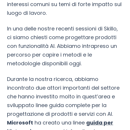
interessi comuni su temi di forte impatto sul
luogo di lavoro.
In una delle nostre recenti sessioni di Skillo,
ci siamo chiesti come progettare prodotti
con funzionalità AI. Abbiamo intrapreso un
percorso per capire i metodi e le
metodologie disponibili oggi.
Durante la nostra ricerca, abbiamo
incontrato due attori importanti del settore
che hanno investito molto in quest’area e
sviluppato linee guida complete per la
progettazione di prodotti e servizi con AI.
Microsoft
ha creato una linee
guida per