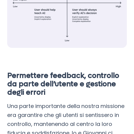
Permettere feedback, controllo
da parte dell’utente e gestione
degli errori
Una parte importante della nostra missione
era garantire che gli utenti si sentissero in
controllo, mantenendo al centro la loro
fiducia e soddisfazione. Io e Giovanni ci