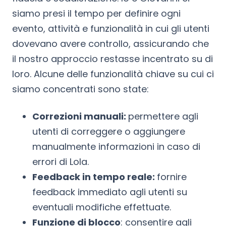
siamo presi il tempo per definire ogni
evento, attività e funzionalità in cui gli utenti
dovevano avere controllo, assicurando che
il nostro approccio restasse incentrato su di
loro. Alcune delle funzionalità chiave su cui ci
siamo concentrati sono state:
Correzioni manuali:
permettere agli
utenti di correggere o aggiungere
manualmente informazioni in caso di
errori di Lola.
Feedback in tempo reale:
fornire
feedback immediato agli utenti su
eventuali modifiche effettuate.
Funzione di blocco
: consentire agli