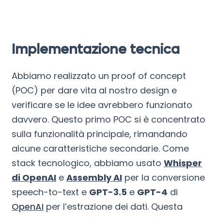
Implementazione tecnica
Abbiamo realizzato un proof of concept
(POC) per dare vita al nostro design e
verificare se le idee avrebbero funzionato
davvero. Questo primo POC si è concentrato
sulla funzionalità principale, rimandando
alcune caratteristiche secondarie. Come
stack tecnologico, abbiamo usato
Whisper
di OpenAI
e
Assembly AI
per la conversione
speech-to-text e
GPT-3.5
e
GPT-4
di
OpenAI
per l’estrazione dei dati. Questa