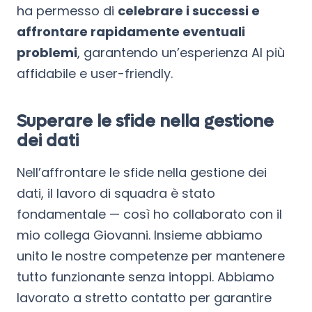
ha permesso di
celebrare i successi e
affrontare rapidamente eventuali
problemi
, garantendo un’esperienza AI più
affidabile e user-friendly.
Superare le sfide nella gestione
dei dati
Nell’affrontare le sfide nella gestione dei
dati, il lavoro di squadra è stato
fondamentale — così ho collaborato con il
mio collega Giovanni. Insieme abbiamo
unito le nostre competenze per mantenere
tutto funzionante senza intoppi. Abbiamo
lavorato a stretto contatto per garantire