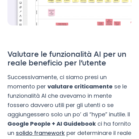
Valutare le funzionalità AI per un
reale beneficio per l’utente
Successivamente, ci siamo presi un
momento per
valutare criticamente
se le
funzionalità AI che avevamo in mente
fossero davvero utili per gli utenti o se
aggiungessero solo un po’ di “hype” inutile. Il
Google People + AI Guidebook
ci ha fornito
un
solido framework
per determinare il reale