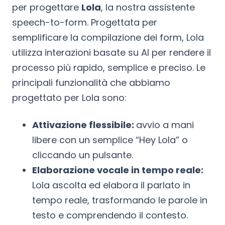
per progettare
Lola
, la nostra assistente
speech-to-form. Progettata per
semplificare la compilazione dei form, Lola
utilizza interazioni basate su AI per rendere il
processo più rapido, semplice e preciso. Le
principali funzionalità che abbiamo
progettato per Lola sono:
Attivazione flessibile:
avvio a mani
libere con un semplice “Hey Lola” o
cliccando un pulsante.
Elaborazione vocale in tempo reale:
Lola ascolta ed elabora il parlato in
tempo reale, trasformando le parole in
testo e comprendendo il contesto.