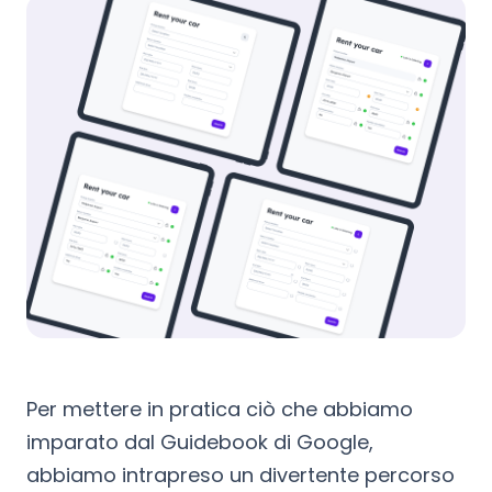
Per mettere in pratica ciò che abbiamo
imparato dal Guidebook di Google,
abbiamo intrapreso un divertente percorso