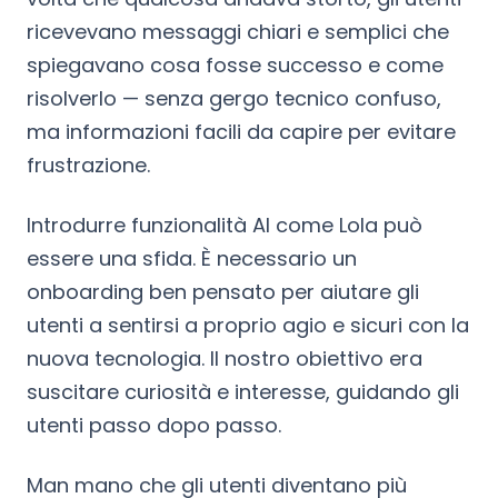
ricevevano messaggi chiari e semplici che
spiegavano cosa fosse successo e come
risolverlo — senza gergo tecnico confuso,
ma informazioni facili da capire per evitare
frustrazione.
Introdurre funzionalità AI come Lola può
essere una sfida. È necessario un
onboarding ben pensato per aiutare gli
utenti a sentirsi a proprio agio e sicuri con la
nuova tecnologia. Il nostro obiettivo era
suscitare curiosità e interesse, guidando gli
utenti passo dopo passo.
Man mano che gli utenti diventano più