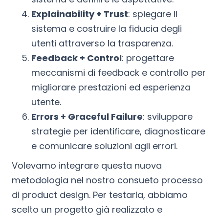
Explainability + Trust
: spiegare il
sistema e costruire la fiducia degli
utenti attraverso la trasparenza.
Feedback + Control
: progettare
meccanismi di feedback e controllo per
migliorare prestazioni ed esperienza
utente.
Errors + Graceful Failure
: sviluppare
strategie per identificare, diagnosticare
e comunicare soluzioni agli errori.
Volevamo integrare questa nuova
metodologia nel nostro consueto processo
di product design. Per testarla, abbiamo
scelto un progetto già realizzato e