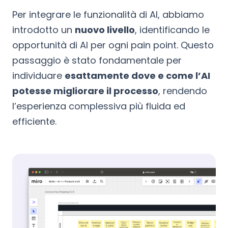
Per integrare le funzionalità di AI, abbiamo
introdotto un
nuovo livello
, identificando le
opportunità di AI per ogni pain point. Questo
passaggio è stato fondamentale per
individuare
esattamente dove e come l’AI
potesse migliorare il processo
, rendendo
l’esperienza complessiva più fluida ed
efficiente.