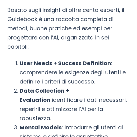
Basato sugli insight di oltre cento esperti, il
Guidebook è una raccolta completa di
metodi, buone pratiche ed esempi per
progettare con l’AI, organizzata in sei
capitoli:
User Needs + Success Definition
:
comprendere le esigenze degli utenti e
definire i criteri di successo.
Data Collection +
Evaluation
:identificare i dati necessari,
reperirli e ottimizzare l’AI per la
robustezza.
Mental Models
: introdurre gli utenti al
sistema e definire le aspettative.