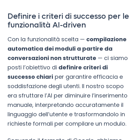
Definire i criteri di successo per le
funzionalità AI-driven
Con la funzionalità scelta —
compilazione
automatica dei moduli a partire da
conversazioni non strutturate
— ci siamo
posti l’obiettivo di
definire criteri di
successo chiari
per garantire efficacia e
soddisfazione degli utenti. Il nostro scopo
era sfruttare l’AI per diminuire l’inserimento
manuale, interpretando accuratamente il
linguaggio dell’utente e trasformandolo in
richieste formali per compilare un modulo.