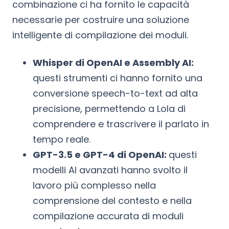
combinazione ci ha fornito le capacità
necessarie per costruire una soluzione
intelligente di compilazione dei moduli.
Whisper di OpenAI e Assembly AI:
questi strumenti ci hanno fornito una
conversione speech-to-text ad alta
precisione, permettendo a Lola di
comprendere e trascrivere il parlato in
tempo reale.
GPT-3.5 e GPT-4 di OpenAI:
questi
modelli AI avanzati hanno svolto il
lavoro più complesso nella
comprensione del contesto e nella
compilazione accurata di moduli