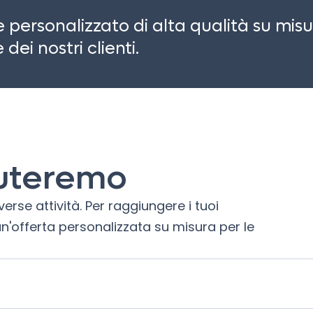
personalizzato di alta qualità su misu
dei nostri clienti.
iuteremo
erse attività. Per raggiungere i tuoi
un'offerta personalizzata su misura per le