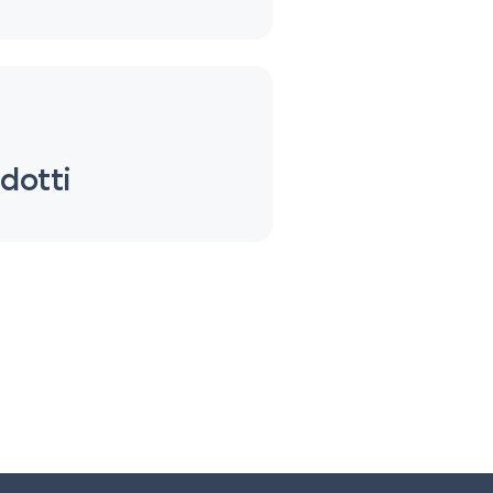
dotti