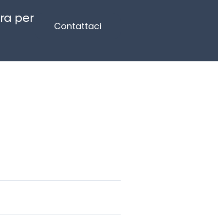
ra per
Contattaci