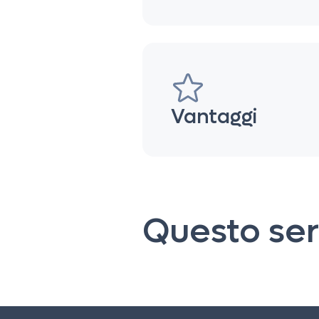
Vantaggi
Questo serv