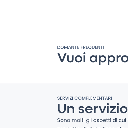
DOMANTE FREQUENTI
Vuoi appro
SERVIZI COMPLEMENTARI
Un servizi
Sono molti gli aspetti di cu