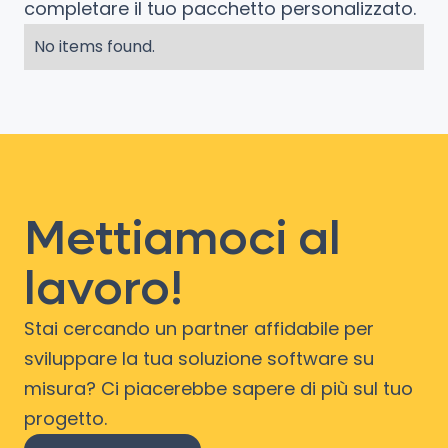
completare il tuo pacchetto personalizzato.
No items found.
Mettiamoci al
lavoro!
Stai cercando un partner affidabile per
sviluppare la tua soluzione software su
misura? Ci piacerebbe sapere di più sul tuo
progetto.