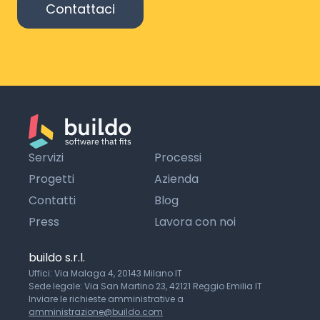
Contattaci
Servizi
Processi
Progetti
Azienda
Contatti
Blog
Press
Lavora con noi
buildo s.r.l.
Uffici: Via Malaga 4, 20143 Milano IT
Sede legale: Via San Martino 23, 42121 Reggio Emilia IT
Inviare le richieste amministrative a
amministrazione@buildo.com