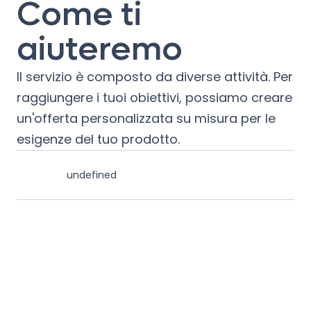
Come ti
aiuteremo
Il servizio è composto da diverse attività. Per
raggiungere i tuoi obiettivi, possiamo creare
un'offerta personalizzata su misura per le
esigenze del tuo prodotto.
undefined