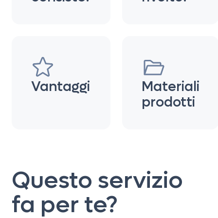
Vantaggi
Materiali
prodotti
Questo servizio
fa per te?