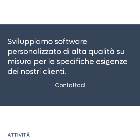
Sviluppiamo software
personalizzato di alta qualità su
misura per le specifiche esigenze
dei nostri clienti.
Contattaci
ATTIVITÀ