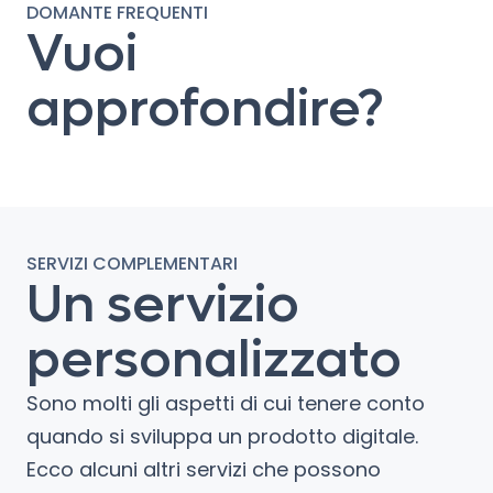
DOMANTE FREQUENTI
Vuoi
approfondire?
SERVIZI COMPLEMENTARI
Un servizio
personalizzato
Sono molti gli aspetti di cui tenere conto
quando si sviluppa un prodotto digitale.
Ecco alcuni altri servizi che possono