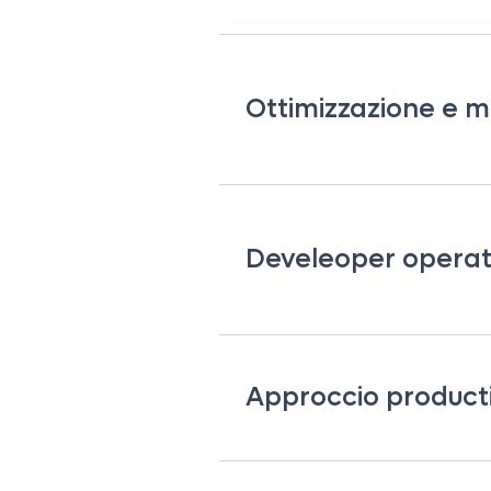
Ottimizzazione e m
Develeoper operat
Approccio producti