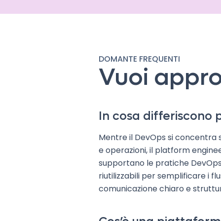
DOMANTE FREQUENTI
Vuoi appro
In cosa differiscono
Mentre il DevOps si concentra su
e operazioni, il platform enginee
supportano le pratiche DevOps.
riutilizzabili per semplificare i 
comunicazione chiaro e struttura