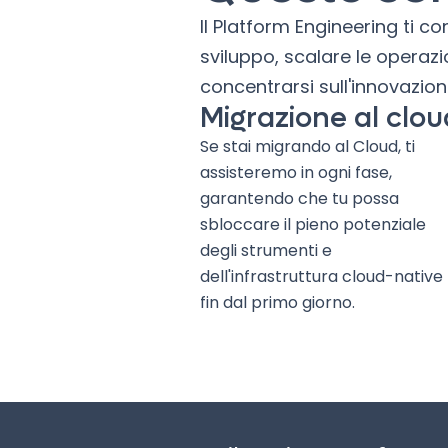
Il Platform Engineering ti co
sviluppo, scalare le operazi
concentrarsi sull'innovazion
Migrazione al clou
Se stai migrando al Cloud, ti
assisteremo in ogni fase,
garantendo che tu possa
sbloccare il pieno potenziale
degli strumenti e
dell'infrastruttura cloud-native
fin dal primo giorno.