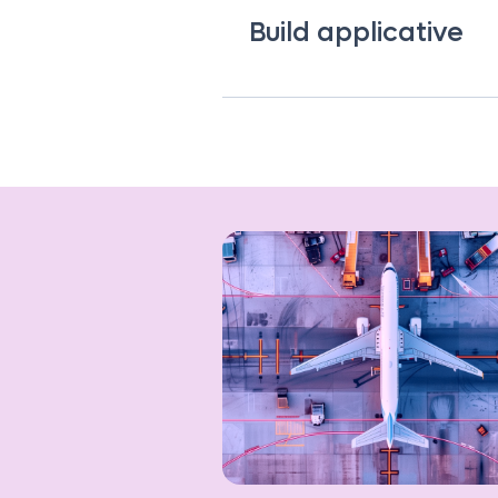
Build applicative