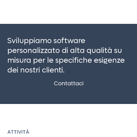
Sviluppiamo software
personalizzato di alta qualità su
misura per le specifiche esigenze
dei nostri clienti.
Contattaci
ATTIVITÀ