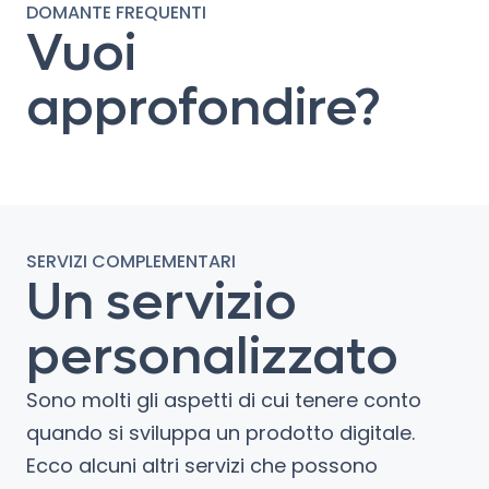
DOMANTE FREQUENTI
Vuoi
approfondire?
SERVIZI COMPLEMENTARI
Un servizio
personalizzato
Sono molti gli aspetti di cui tenere conto
quando si sviluppa un prodotto digitale.
Ecco alcuni altri servizi che possono