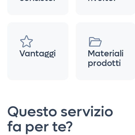
Vantaggi
Materiali
prodotti
Questo servizio
fa per te?