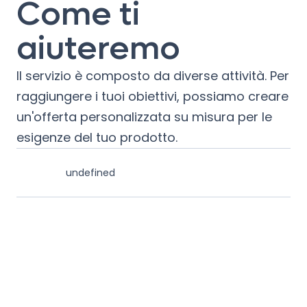
Come ti
aiuteremo
Il servizio è composto da diverse attività. Per
raggiungere i tuoi obiettivi, possiamo creare
un'offerta personalizzata su misura per le
esigenze del tuo prodotto.
undefined