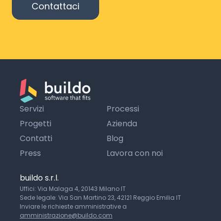
Contattaci
Servizi
Processi
Progetti
Azienda
Contatti
Blog
Press
Lavora con noi
buildo s.r.l.
Uffici: Via Malaga 4, 20143 Milano IT
Sede legale: Via San Martino 23, 42121 Reggio Emilia IT
Inviare le richieste amministrative a
amministrazione@buildo.com