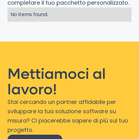
completare il tuo pacchetto personalizzato.
No items found.
Mettiamoci al
lavoro!
Stai cercando un partner affidabile per
sviluppare la tua soluzione software su
misura? Ci piacerebbe sapere di più sul tuo
progetto.