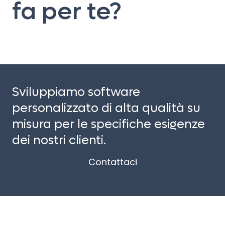
fa per te?
Sviluppiamo software
personalizzato di alta qualità su
misura per le specifiche esigenze
dei nostri clienti.
Contattaci