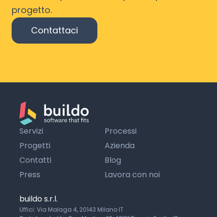
progetto.
Contattaci
Servizi
Processi
Progetti
Azienda
Contatti
Blog
Press
Lavora con noi
buildo s.r.l.
Uffici: Via Malaga 4, 20143 Milano IT