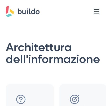
Architettura
dell'informazione