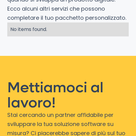
Ecco alcuni altri servizi che possono
completare il tuo pacchetto personalizzato.
No items found.
Mettiamoci al
lavoro!
Stai cercando un partner affidabile per
sviluppare la tua soluzione software su
misura? Ci piacerebbe sapere di più sul tuo