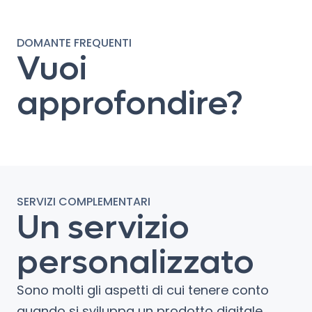
DOMANTE FREQUENTI
Vuoi
approfondire?
SERVIZI COMPLEMENTARI
Un servizio
personalizzato
Sono molti gli aspetti di cui tenere conto
quando si sviluppa un prodotto digitale.