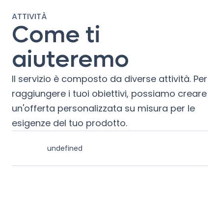
ATTIVITÀ
Come ti
aiuteremo
Il servizio è composto da diverse attività. Per
raggiungere i tuoi obiettivi, possiamo creare
un'offerta personalizzata su misura per le
esigenze del tuo prodotto.
undefined