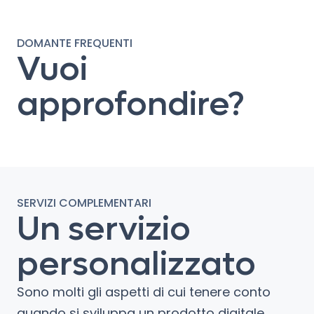
DOMANTE FREQUENTI
Vuoi
approfondire?
SERVIZI COMPLEMENTARI
Un servizio
personalizzato
Sono molti gli aspetti di cui tenere conto
quando si sviluppa un prodotto digitale.