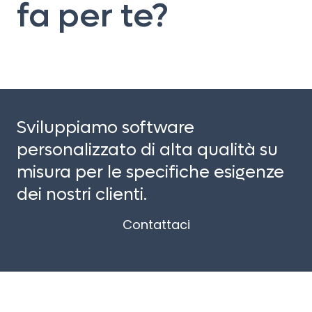
fa per te?
Sviluppiamo software
personalizzato di alta qualità su
misura per le specifiche esigenze
dei nostri clienti.
Contattaci