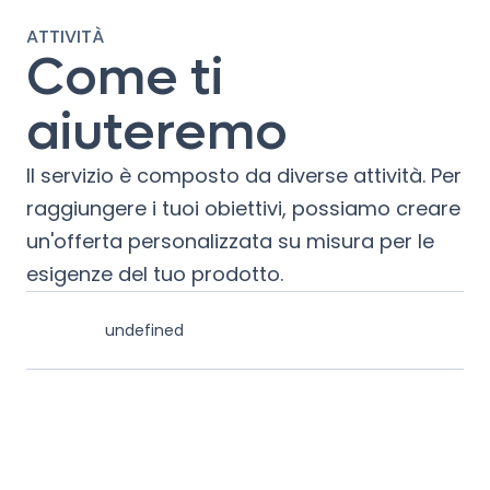
ATTIVITÀ
Come ti
aiuteremo
Il servizio è composto da diverse attività. Per
raggiungere i tuoi obiettivi, possiamo creare
un'offerta personalizzata su misura per le
esigenze del tuo prodotto.
undefined