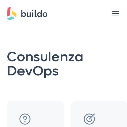
Consulenza
DevOps