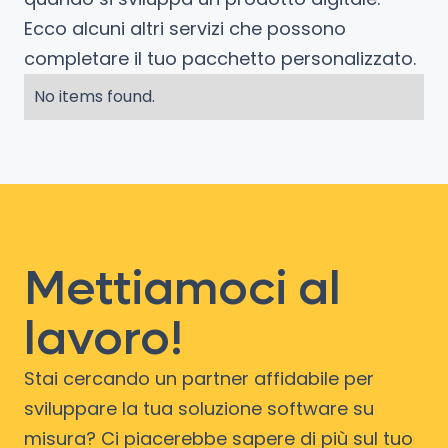
Ecco alcuni altri servizi che possono
completare il tuo pacchetto personalizzato.
No items found.
Mettiamoci al
lavoro!
Stai cercando un partner affidabile per
sviluppare la tua soluzione software su
misura? Ci piacerebbe sapere di più sul tuo