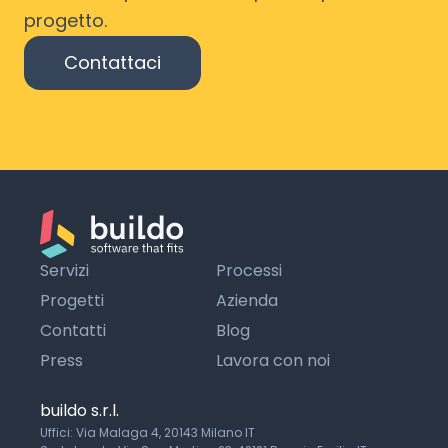
progetto.
Contattaci
Servizi
Processi
Progetti
Azienda
Contatti
Blog
Press
Lavora con noi
buildo s.r.l.
Uffici: Via Malaga 4, 20143 Milano IT