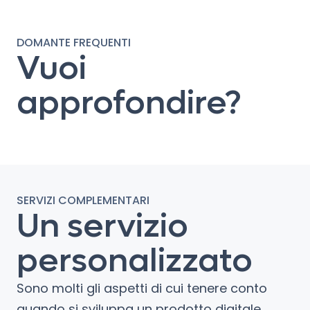
DOMANTE FREQUENTI
Vuoi
approfondire?
SERVIZI COMPLEMENTARI
Un servizio
personalizzato
Sono molti gli aspetti di cui tenere conto
quando si sviluppa un prodotto digitale.