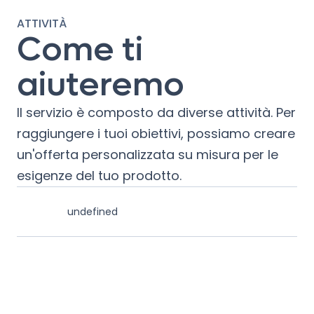
ATTIVITÀ
Come ti
aiuteremo
Il servizio è composto da diverse attività. Per
raggiungere i tuoi obiettivi, possiamo creare
un'offerta personalizzata su misura per le
esigenze del tuo prodotto.
undefined