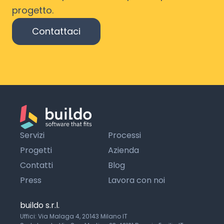
progetto.
Contattaci
Servizi
Processi
Progetti
Azienda
Contatti
Blog
Press
Lavora con noi
buildo s.r.l.
Uffici: Via Malaga 4, 20143 Milano IT