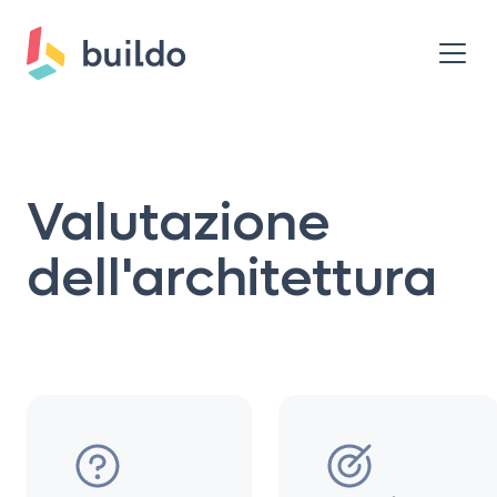
Valutazione
dell'architettura