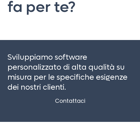
fa per te?
Sviluppiamo software
personalizzato di alta qualità su
misura per le specifiche esigenze
dei nostri clienti.
Contattaci