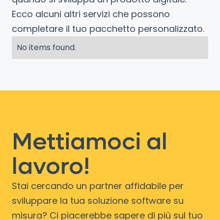
Ecco alcuni altri servizi che possono
completare il tuo pacchetto personalizzato.
No items found.
Mettiamoci al
lavoro!
Stai cercando un partner affidabile per
sviluppare la tua soluzione software su
misura? Ci piacerebbe sapere di più sul tuo