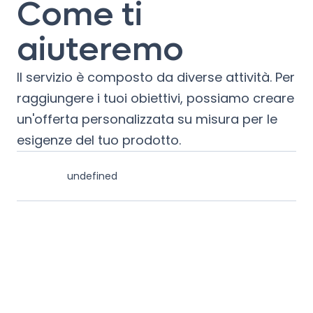
Come ti
aiuteremo
Il servizio è composto da diverse attività. Per
raggiungere i tuoi obiettivi, possiamo creare
un'offerta personalizzata su misura per le
esigenze del tuo prodotto.
undefined