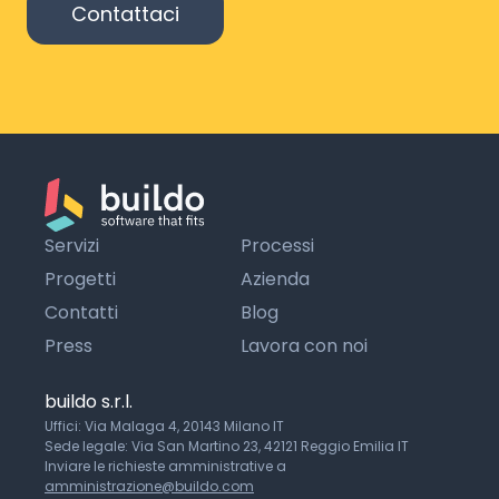
Contattaci
Servizi
Processi
Progetti
Azienda
Contatti
Blog
Press
Lavora con noi
buildo s.r.l.
Uffici: Via Malaga 4, 20143 Milano IT
Sede legale: Via San Martino 23, 42121 Reggio Emilia IT
Inviare le richieste amministrative a
amministrazione@buildo.com