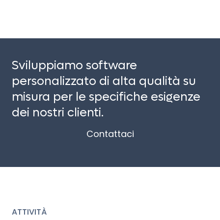
Sviluppiamo software
personalizzato di alta qualità su
misura per le specifiche esigenze
dei nostri clienti.
Contattaci
ATTIVITÀ