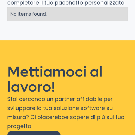
completare il tuo pacchetto personalizzato.
No items found.
Mettiamoci al
lavoro!
Stai cercando un partner affidabile per
sviluppare la tua soluzione software su
misura? Ci piacerebbe sapere di più sul tuo
progetto.