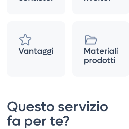
Vantaggi
Materiali
prodotti
Questo servizio
fa per te?