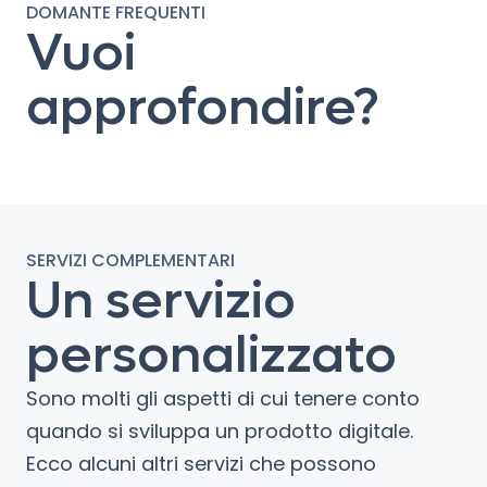
DOMANTE FREQUENTI
Vuoi
approfondire?
SERVIZI COMPLEMENTARI
Un servizio
personalizzato
Sono molti gli aspetti di cui tenere conto
quando si sviluppa un prodotto digitale.
Ecco alcuni altri servizi che possono